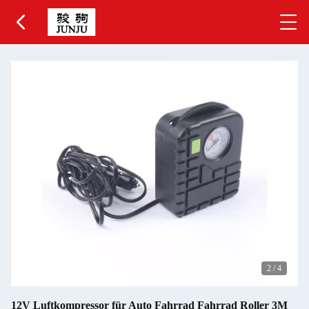
2
/
4
12V Luftkompressor für Auto Fahrrad Fahrrad Roller 3M