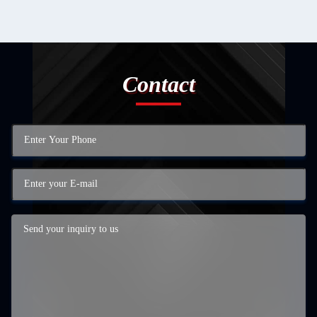
Contact