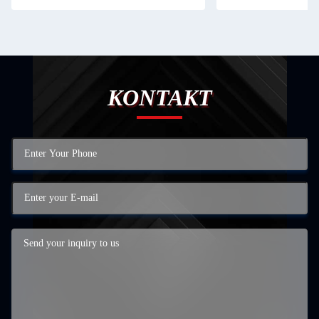
KONTAKT