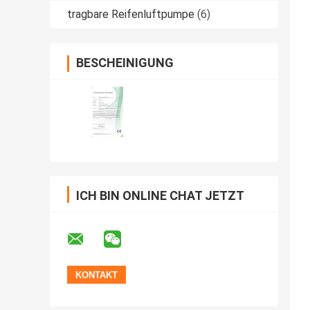
tragbare Reifenluftpumpe
(6)
BESCHEINIGUNG
ICH BIN ONLINE CHAT JETZT