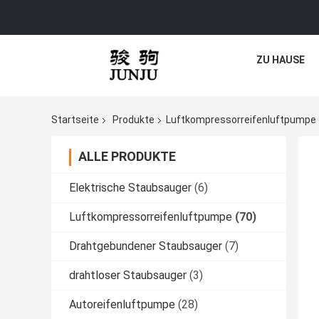
ZU HAUSE
Startseite
Produkte
Luftkompressorreifenluftpumpe
ALLE PRODUKTE
Elektrische Staubsauger
(6)
Luftkompressorreifenluftpumpe
(70)
Drahtgebundener Staubsauger
(7)
drahtloser Staubsauger
(3)
Autoreifenluftpumpe
(28)