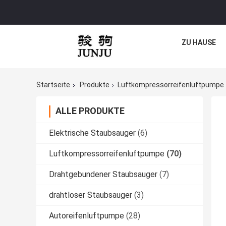
ZU HAUSE
Startseite
Produkte
Luftkompressorreifenluftpumpe
ALLE PRODUKTE
Elektrische Staubsauger
(6)
Luftkompressorreifenluftpumpe
(70)
Drahtgebundener Staubsauger
(7)
drahtloser Staubsauger
(3)
Autoreifenluftpumpe
(28)