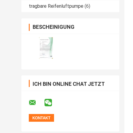
tragbare Reifenluftpumpe
(6)
BESCHEINIGUNG
ICH BIN ONLINE CHAT JETZT