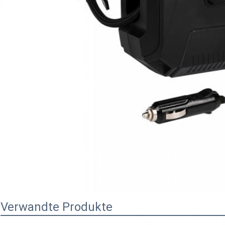
Verwandte Produkte