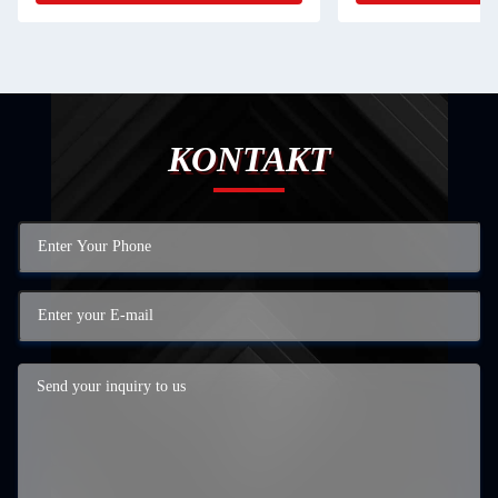
KONTAKT